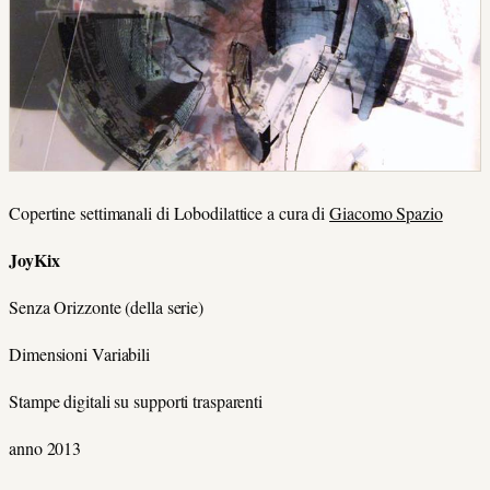
Copertine settimanali di Lobodilattice a cura di
Giacomo Spazio
JoyKix
Senza Orizzonte (della serie)
Dimensioni Variabili
Stampe digitali su supporti trasparenti
anno 2013