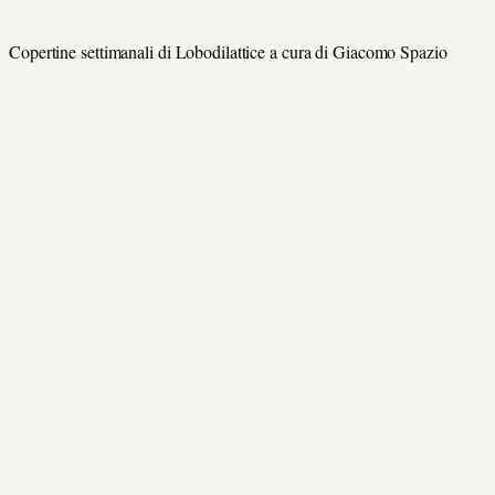
Copertine settimanali di Lobodilattice a cura di Giacomo Spazio