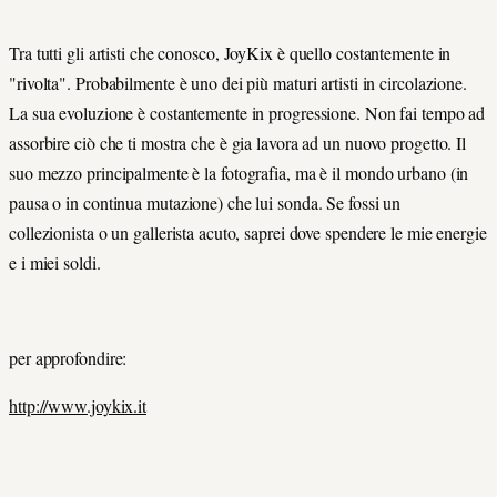
Tra tutti gli artisti che conosco,
JoyKix
è quello costantemente in
"rivolta". Probabilmente è uno dei più maturi artisti in circolazione.
La sua evoluzione è costantemente in progressione. Non fai tempo ad
assorbire ciò che ti mostra che è gia lavora ad un nuovo progetto. Il
suo mezzo principalmente è la fotografia, ma è il mondo urbano (in
pausa o in continua mutazione) che lui sonda. Se fossi un
collezionista o un gallerista acuto, saprei dove spendere le mie energie
e i miei soldi.
per approfondire:
http://www.joykix.it