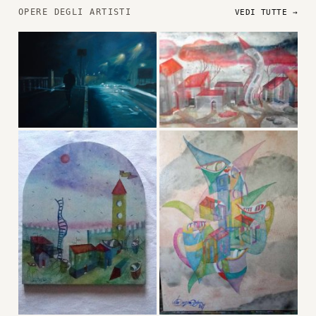
OPERE DEGLI ARTISTI
VEDI TUTTE →