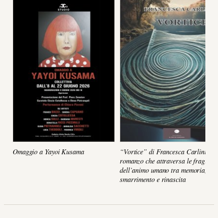
Omaggio a Yayoi Kusama
“Vortice” di Francesca Carlini, un
romanzo che attraversa le fragilità
dell’animo umano tra memoria,
smarrimento e rinascita