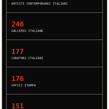
ARTISTI CONTEMPORANEI ITALIANI
246
GALLERIE ITALIANE
177
CURATORI ITALIANI
176
UFFICI STAMPA
151