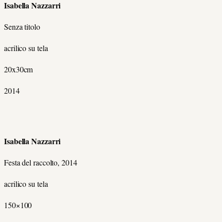
Isabella Nazzarri
Senza titolo
acrilico su tela
20x30cm
2014
Isabella Nazzarri
Festa del raccolto, 2014
acrilico su tela
150×100