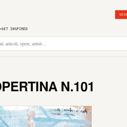
SEG
GET INSPIRED
PERTINA N.101