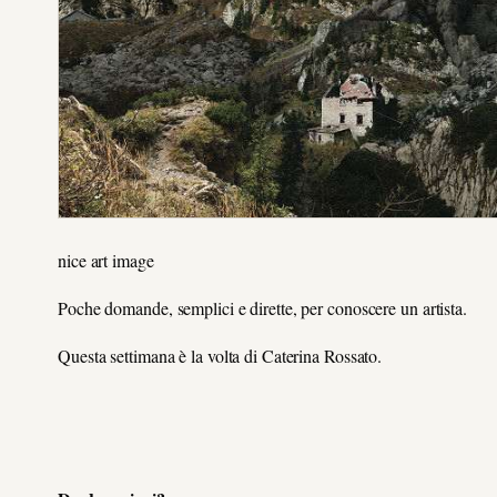
nice art image
Poche domande, semplici e dirette, per conoscere un artista.
Questa settimana è la volta di Caterina Rossato.