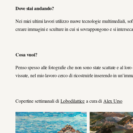
Dove stai andando?
Nei miei ultimi lavori utilizzo nuove tecnologie multimediali, sof
creare immagini e sculture in cui si sovrappongono e si interseca
Cosa vuoi?
Penso spesso alle fotografie che non sono state scattate e al loro 
vissute, nel mio lavoro cerco di ricostruirle inserendo in un’imma
Copertine settimanali di
Lobodilattice
a cura di
Alex Urso