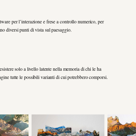
tware per l’interazione e frese a controllo numerico, per
no diversi punti di vista sul paesaggio.
esistere solo a livello latente nella memoria di chi le ha
gine tutte le possibili varianti di cui potrebbero comporsi.