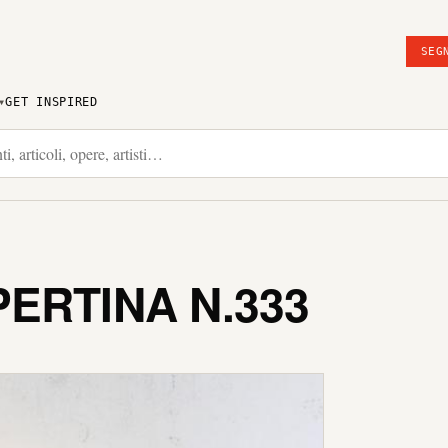
SEG
GET INSPIRED
ERTINA N.333