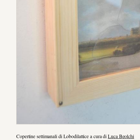
Copertine settimanali di Lobodilattice a cura di
Luca Beolchi