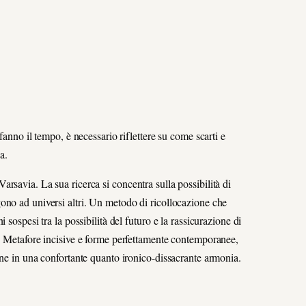
fanno il tempo, è necessario riflettere su come scarti e
a.
rsavia. La sua ricerca si concentra sulla possibilità di
ono ad universi altri. Un metodo di ricollocazione che
sospesi tra la possibilità del futuro e la rassicurazione di
o. Metafore incisive e forme perfettamente contemporanee,
one in una confortante quanto ironico-dissacrante armonia.