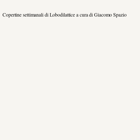
Copertine settimanali di Lobodilattice a cura di Giacomo Spazio