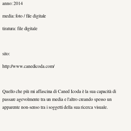
anno: 2014
media: foto / file digitale
tiratura: file digitale
sito:
http://www.canedicoda.com/
Quello che più mi affascina di Caned Icoda è la sua capacità di
passare agevolmente tra un media e l'altro creando spesso un
apparente non-senso tra i soggetti della sua ricerca visuale.