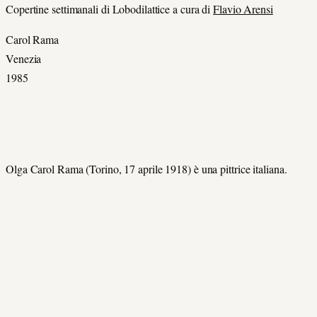
Copertine settimanali di Lobodilattice a cura di
Flavio Arensi
Carol Rama
Venezia
1985
Olga Carol Rama (Torino, 17 aprile 1918) è una pittrice italiana.