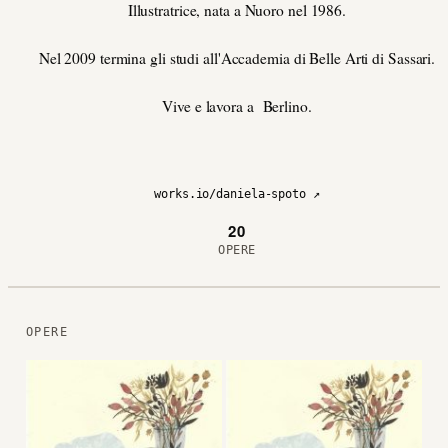
Illustratrice, nata a Nuoro nel 1986.
Nel 2009 termina gli studi all'Accademia di Belle Arti di Sassari.
Vive e lavora a Berlino.
works.io/daniela-spoto ↗
20
OPERE
OPERE