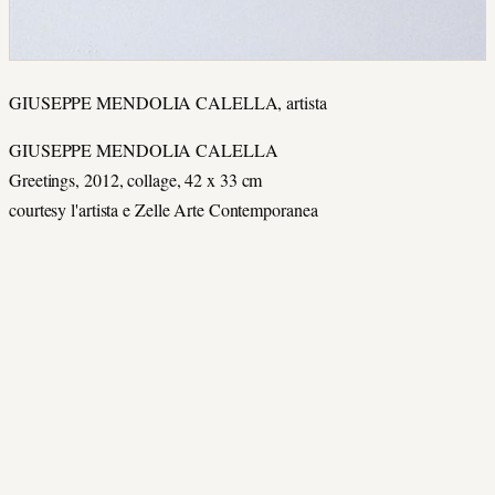
GIUSEPPE MENDOLIA CALELLA, artista
GIUSEPPE MENDOLIA CALELLA
Greetings, 2012, collage, 42 x 33 cm
courtesy l'artista e Zelle Arte Contemporanea