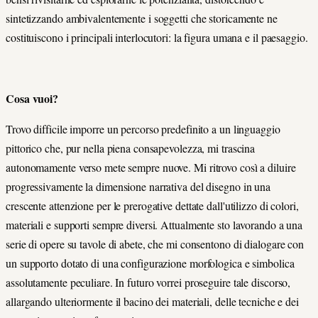
sintetizzando ambivalentemente i soggetti che storicamente ne
costituiscono i principali interlocutori: la figura umana e il paesaggio.
Cosa vuoi?
Trovo difficile imporre un percorso predefinito a un linguaggio
pittorico che, pur nella piena consapevolezza, mi trascina
autonomamente verso mete sempre nuove. Mi ritrovo così a diluire
progressivamente la dimensione narrativa del disegno in una
crescente attenzione per le prerogative dettate dall'utilizzo di colori,
materiali e supporti sempre diversi. Attualmente sto lavorando a una
serie di opere su tavole di abete, che mi consentono di dialogare con
un supporto dotato di una configurazione morfologica e simbolica
assolutamente peculiare. In futuro vorrei proseguire tale discorso,
allargando ulteriormente il bacino dei materiali, delle tecniche e dei