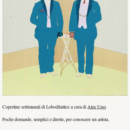
Copertine settimanali di Lobodilattice a cura di
Alex Urso
Poche domande, semplici e dirette, per conoscere un artista.