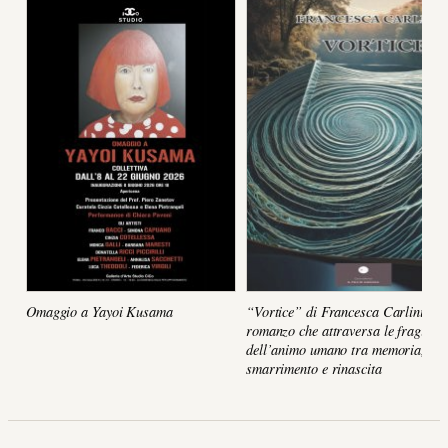
Omaggio a Yayoi Kusama
“Vortice” di Francesca Carlini, un
romanzo che attraversa le fragilità
dell’animo umano tra memoria,
smarrimento e rinascita