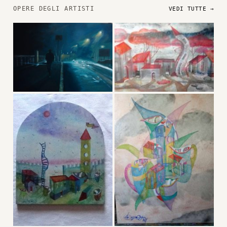
OPERE DEGLI ARTISTI
VEDI TUTTE →