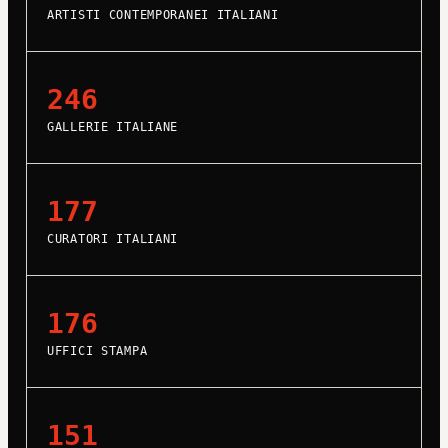
ARTISTI CONTEMPORANEI ITALIANI
246
GALLERIE ITALIANE
177
CURATORI ITALIANI
176
UFFICI STAMPA
151