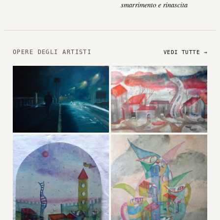
smarrimento e rinascita
OPERE DEGLI ARTISTI
VEDI TUTTE →