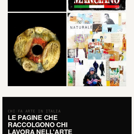
CHI FA ARTE IN ITALIA
LE PAGINE CHE
RACCOLGONO CHI
LAVORA NELL'ARTE