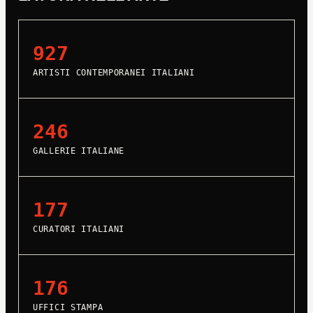
927
ARTISTI CONTEMPORANEI ITALIANI
246
GALLERIE ITALIANE
177
CURATORI ITALIANI
176
UFFICI STAMPA