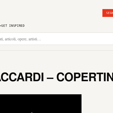
SEG
GET INSPIRED
CCARDI – COPERTIN