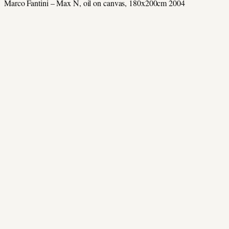
Marco Fantini – Max N, oil on canvas, 180x200cm 2004