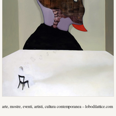
arte, mostre, eventi, artisti, cultura contemporanea – lobodilattice.com