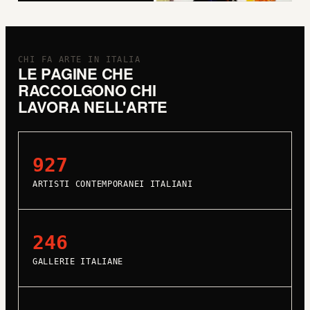
CHI FA ARTE IN ITALIA
LE PAGINE CHE
RACCOLGONO CHI
LAVORA NELL'ARTE
927
ARTISTI CONTEMPORANEI ITALIANI
246
GALLERIE ITALIANE