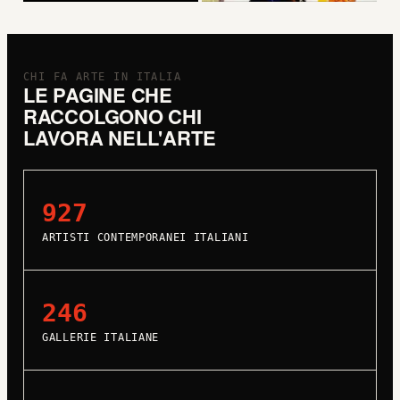
CHI FA ARTE IN ITALIA
LE PAGINE CHE
RACCOLGONO CHI
LAVORA NELL'ARTE
927
ARTISTI CONTEMPORANEI ITALIANI
246
GALLERIE ITALIANE