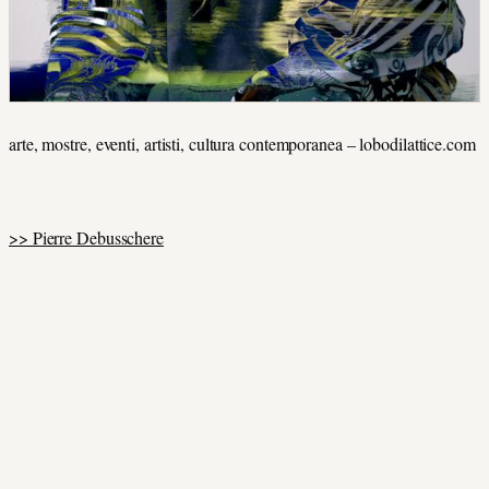
arte, mostre, eventi, artisti, cultura contemporanea – lobodilattice.com
>> Pierre Debusschere