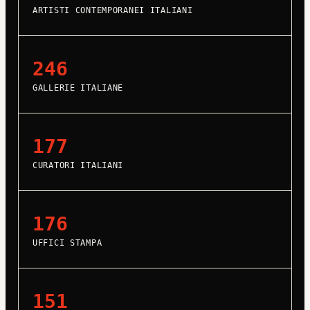
ARTISTI CONTEMPORANEI ITALIANI
246
GALLERIE ITALIANE
177
CURATORI ITALIANI
176
UFFICI STAMPA
151