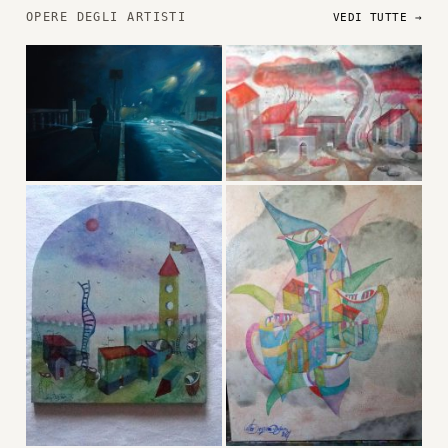
OPERE DEGLI ARTISTI
VEDI TUTTE →