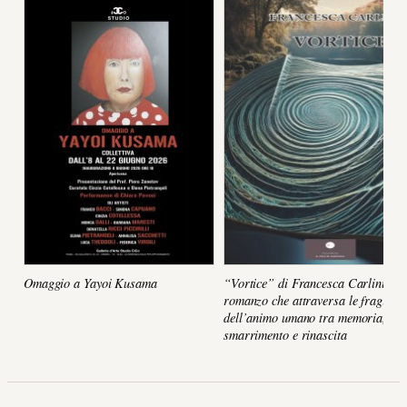
Omaggio a Yayoi Kusama
“Vortice” di Francesca Carlini, un
romanzo che attraversa le fragilità
dell’animo umano tra memoria,
smarrimento e rinascita