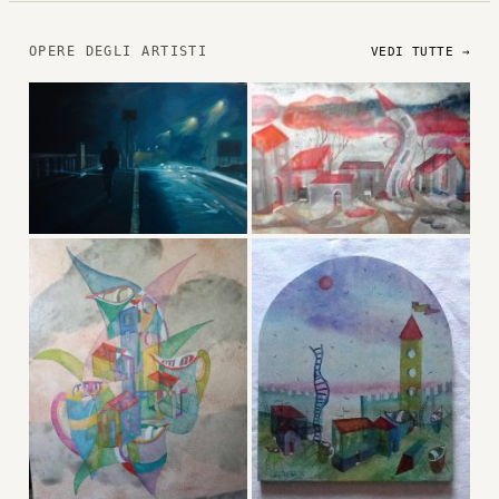
OPERE DEGLI ARTISTI
VEDI TUTTE →