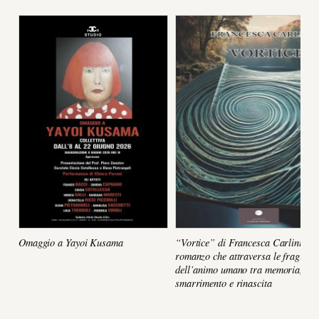
Omaggio a Yayoi Kusama
“Vortice” di Francesca Carlini, un
romanzo che attraversa le fragilità
dell’animo umano tra memoria,
smarrimento e rinascita