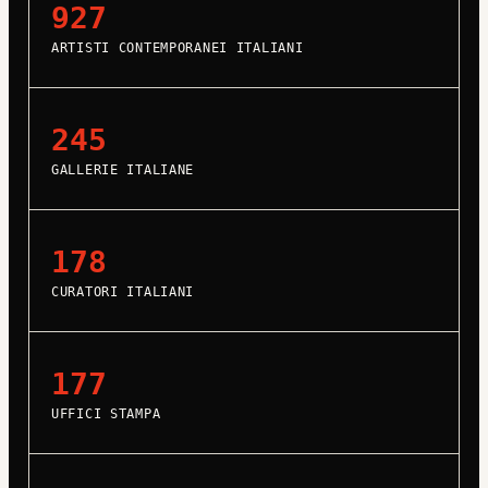
927
ARTISTI CONTEMPORANEI ITALIANI
245
GALLERIE ITALIANE
178
CURATORI ITALIANI
177
UFFICI STAMPA