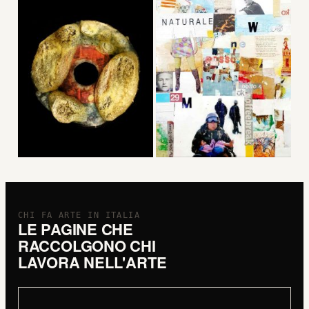
CHI FA ARTE IN ITALIA
LE PAGINE CHE
RACCOLGONO CHI
LAVORA NELL'ARTE