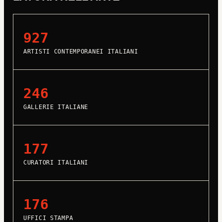
927
ARTISTI CONTEMPORANEI ITALIANI
246
GALLERIE ITALIANE
177
CURATORI ITALIANI
176
UFFICI STAMPA