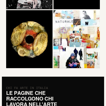
CHI FA ARTE IN ITALIA
LE PAGINE CHE
RACCOLGONO CHI
LAVORA NELL'ARTE