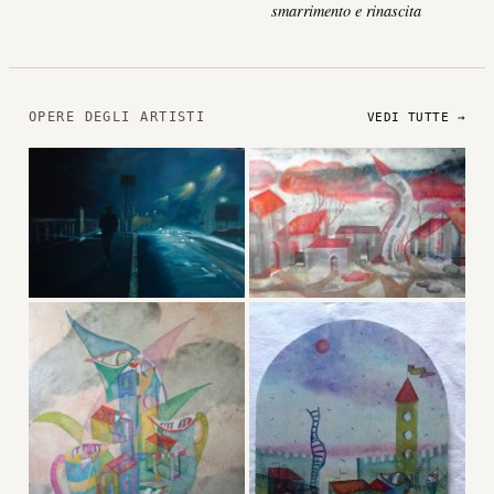
smarrimento e rinascita
OPERE DEGLI ARTISTI
VEDI TUTTE →