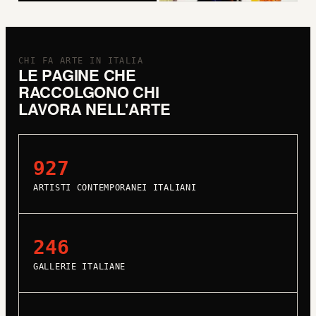
CHI FA ARTE IN ITALIA
LE PAGINE CHE
RACCOLGONO CHI
LAVORA NELL'ARTE
927
ARTISTI CONTEMPORANEI ITALIANI
246
GALLERIE ITALIANE