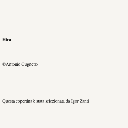
Hira
©Antonio Cugnetto
Questa copertina è stata selezionata da
Igor Zanti