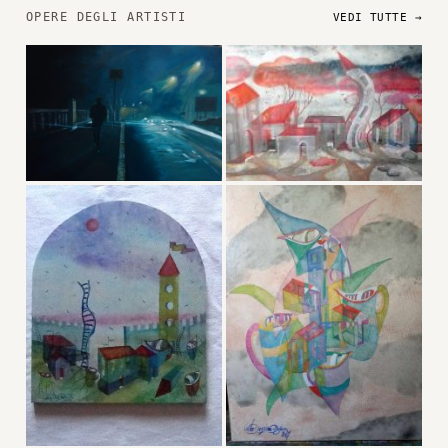
OPERE DEGLI ARTISTI
VEDI TUTTE →