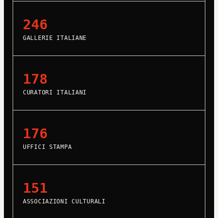
246
GALLERIE ITALIANE
178
CURATORI ITALIANI
176
UFFICI STAMPA
151
ASSOCIAZIONI CULTURALI