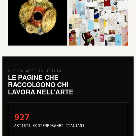
CHI FA ARTE IN ITALIA
LE PAGINE CHE
RACCOLGONO CHI
LAVORA NELL'ARTE
927
ARTISTI CONTEMPORANEI ITALIANI