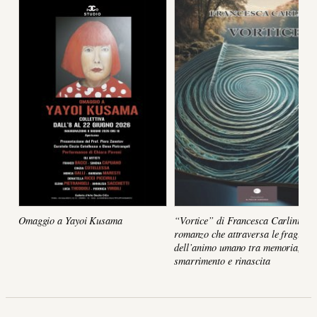
Omaggio a Yayoi Kusama
“Vortice” di Francesca Carlini, un
romanzo che attraversa le fragilità
dell’animo umano tra memoria,
smarrimento e rinascita