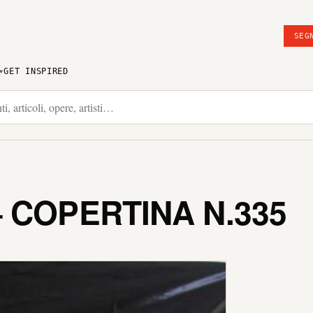
SEG
GET INSPIRED
 COPERTINA N.335