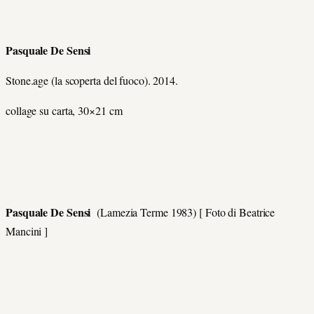
Pasquale De Sensi
Stone.age (la scoperta del fuoco). 2014.
collage su carta, 30×21 cm
Pasquale De Sensi
(Lamezia Terme 1983) [ Foto di
Beatrice
Mancini ]