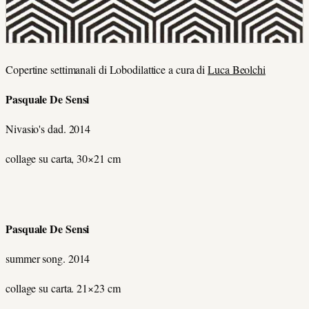
Copertine settimanali di Lobodilattice a cura di
Luca Beolchi
Pasquale De Sensi
Nivasio's dad. 2014
collage su carta, 30×21 cm
Pasquale De Sensi
summer song. 2014
collage su carta. 21×23 cm