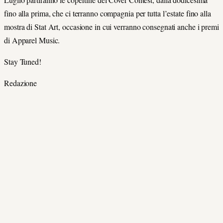
fino alla prima, che ci terranno compagnia per tutta l’estate fino alla
mostra di Stat Art, occasione in cui verranno consegnati anche i premi
di Apparel Music.
Stay Tuned!
Redazione