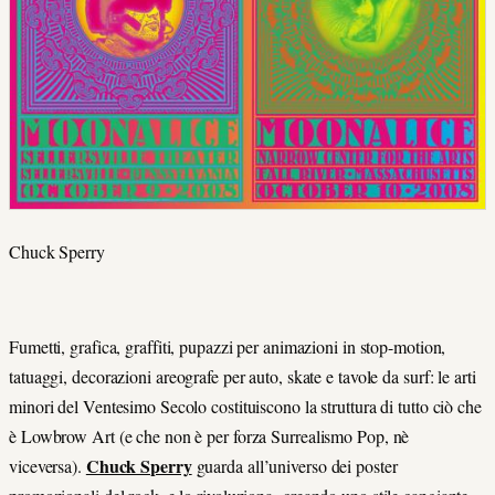
Chuck Sperry
Fumetti, grafica, graffiti, pupazzi per animazioni in stop-motion,
tatuaggi, decorazioni areografe per auto, skate e tavole da surf: le arti
minori del Ventesimo Secolo costituiscono la struttura di tutto ciò che
è Lowbrow Art (e che non è per forza Surrealismo Pop, nè
Chuck Sperry
viceversa).
guarda all’universo dei poster