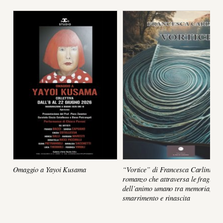
Omaggio a Yayoi Kusama
“Vortice” di Francesca Carlini, un
romanzo che attraversa le fragilità
dell’animo umano tra memoria,
smarrimento e rinascita