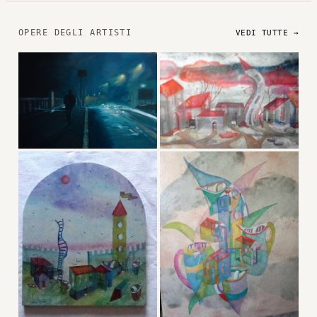
OPERE DEGLI ARTISTI
VEDI TUTTE →