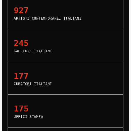
927
ARTISTI CONTEMPORANEI ITALIANI
245
GALLERIE ITALIANE
177
CURATORI ITALIANI
175
UFFICI STAMPA