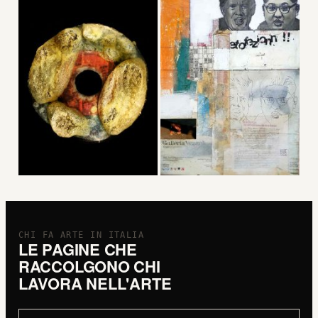
CHI FA ARTE IN ITALIA
LE PAGINE CHE
RACCOLGONO CHI
LAVORA NELL'ARTE