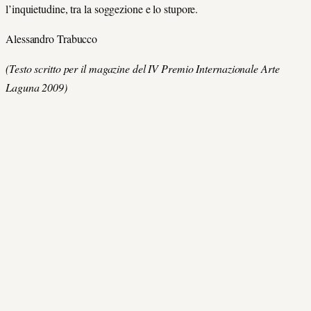
l’inquietudine, tra la soggezione e lo stupore.
Alessandro Trabucco
(Testo scritto per il magazine del IV Premio Internazionale Arte
Laguna 2009)