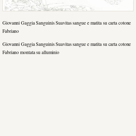
Giovanni Gaggia Sanguinis Suavitas sangue e matita su carta cotone
Fabriano
Giovanni Gaggia Sanguinis Suavitas sangue e matita su carta cotone
Fabriano montata su alluminio