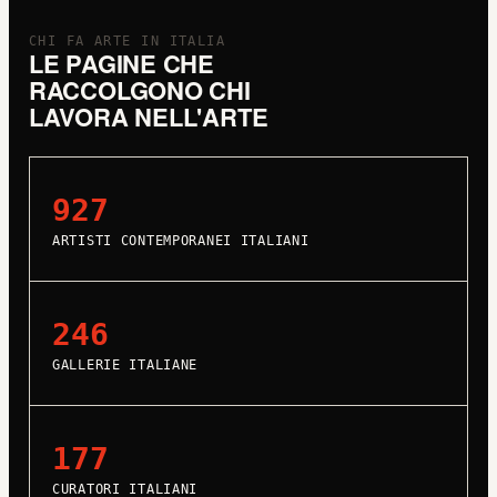
CHI FA ARTE IN ITALIA
LE PAGINE CHE
RACCOLGONO CHI
LAVORA NELL'ARTE
927
ARTISTI CONTEMPORANEI ITALIANI
246
GALLERIE ITALIANE
177
CURATORI ITALIANI