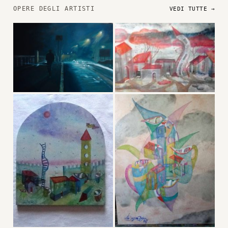
OPERE DEGLI ARTISTI
VEDI TUTTE →