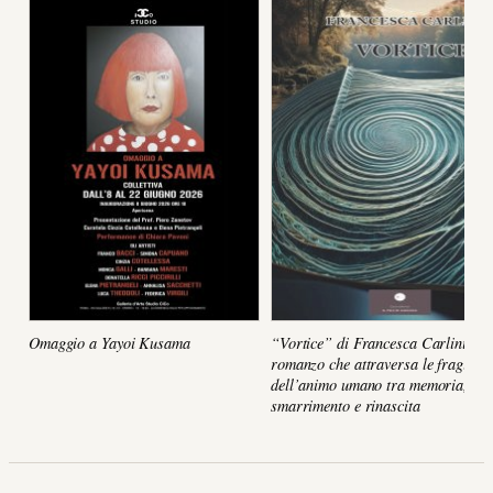
Omaggio a Yayoi Kusama
“Vortice” di Francesca Carlini, un
romanzo che attraversa le fragilità
dell’animo umano tra memoria,
smarrimento e rinascita