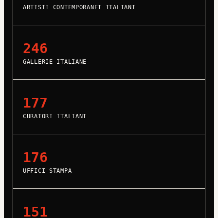
ARTISTI CONTEMPORANEI ITALIANI
246
GALLERIE ITALIANE
177
CURATORI ITALIANI
176
UFFICI STAMPA
151