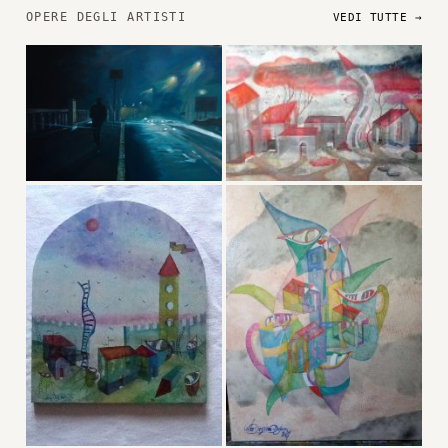
OPERE DEGLI ARTISTI
VEDI TUTTE →