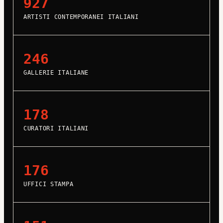
927
ARTISTI CONTEMPORANEI ITALIANI
246
GALLERIE ITALIANE
178
CURATORI ITALIANI
176
UFFICI STAMPA