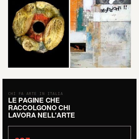
CHI FA ARTE IN ITALIA
LE PAGINE CHE
RACCOLGONO CHI
LAVORA NELL'ARTE