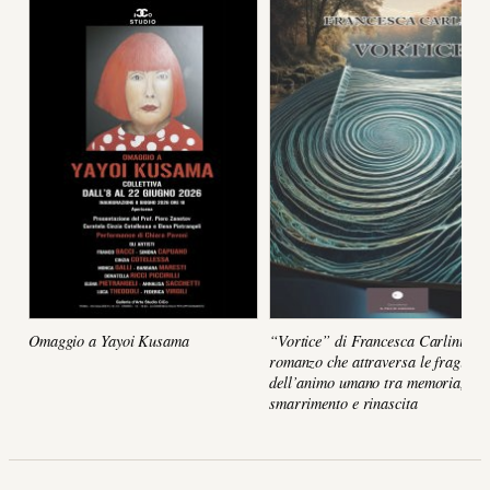
Omaggio a Yayoi Kusama
“Vortice” di Francesca Carlini, un
romanzo che attraversa le fragilità
dell’animo umano tra memoria,
smarrimento e rinascita