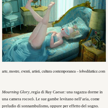
arte, mostre, eventi, artisti, cultura contemporanea – lobodilattice.com
Mourning Glory
, regia di Ray Caesar
:
una ragazza dorme in
una camera rococò. Le sue gambe levitano nell’aria, come
preludio di sonnambulismo, oppure per effetto del sogno.