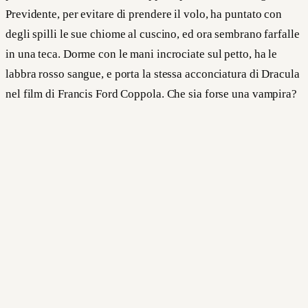
Previdente, per evitare di prendere il volo, ha puntato con
degli spilli le sue chiome al cuscino, ed ora sembrano farfalle
in una teca. Dorme con le mani incrociate sul petto, ha le
labbra rosso sangue, e porta la stessa acconciatura di Dracula
nel film di Francis Ford Coppola. Che sia forse una vampira?