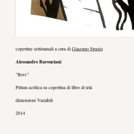
copertine settimanali a cura di
Giacomo Spazio
Alessandro Baronciani
"Rovi
"
Pittura acrilica su copertina di libro di tela
dimensioni Variabili
2014