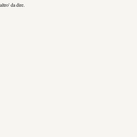
ltro' da dire.