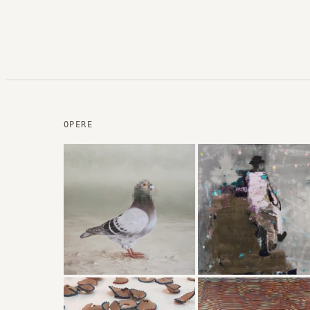
OPERE