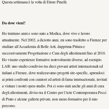
Questa settimana è la volta di Ettore Pinelli.
Da dove vieni?
Ho trentuno anni e sono nato a Modica, dove vivo e lavoro
attualmente. Nel 2002, a diciotto anni, mi sono trasferito a Firenze per
studiare all’Accademia di Belle Arti, dapprima Pittura e
successivamente Progettazione e Cura degli allestimenti fino al 2010.
Ho vissuto esperienze formative notevolmente diverse, ad esempio
LAB: uno studio condiviso tra dieci giovani artisti internazionali ed
italiani a Firenze, dove realizzavamo progetti site-specific, aprendoci
ai primi confronti con curatori ed artisti di fama internazionale, invitati
a visitare i nostri open-studio. Poi ci sono stati anche gli anni di cura
degli allestimenti, diviso tra il Centro per l’Arte Contemporanea Pecci
di Prato e alcune gallerie private, non meno formative per il mio
percorso.