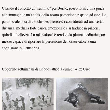
Citando il concetto di “sublime” per Burke, posso fornire una guida
alle immagini e un’analisi della nostra percezione rispetto ad esse. La
paradossale idea di ciò che desta terrore, riconsiderata ad una certa
distanza, media la forte carica emozionale e si traduce in piacere,
quindi in bellezza. La mia volontà è rendere la pittura mediatrice, un
mezzo capace di riportare la percezione dell’osservatore a una
condizione più autentica.
Copertine settimanali di
Lobodilattice
a cura di
Alex Urso