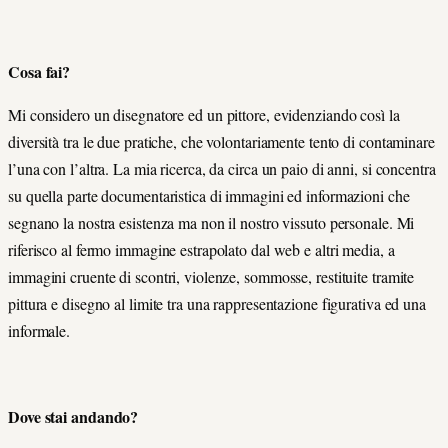
Cosa fai?
Mi considero un disegnatore ed un pittore, evidenziando così la
diversità tra le due pratiche, che volontariamente tento di contaminare
l’una con l’altra. La mia ricerca, da circa un paio di anni, si concentra
su quella parte documentaristica di immagini ed informazioni che
segnano la nostra esistenza ma non il nostro vissuto personale. Mi
riferisco al fermo immagine estrapolato dal web e altri media, a
immagini cruente di scontri, violenze, sommosse, restituite tramite
pittura e disegno al limite tra una rappresentazione figurativa ed una
informale.
Dove stai andando?