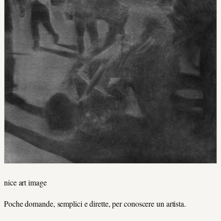
nice art image
Poche domande, semplici e dirette, per conoscere un artista.