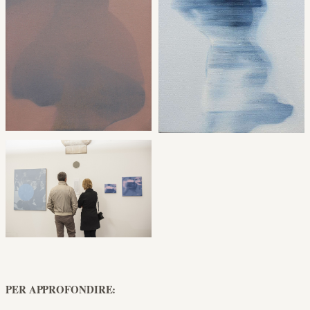
PER APPROFONDIRE: