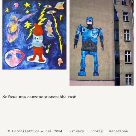
Se fosse una canzone suonerebbe così:
© Lobodilattice — dal 2004
Privacy
·
Cookie
· Redazione