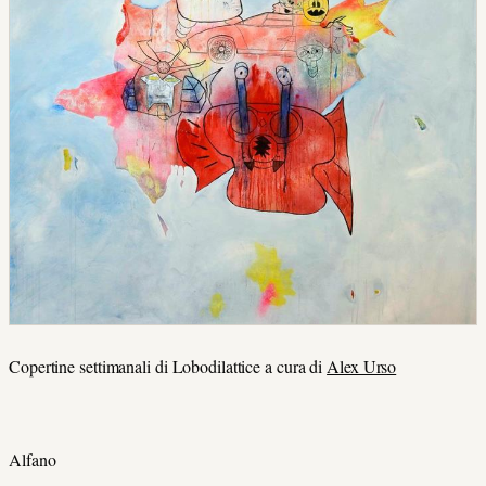
Copertine settimanali di Lobodilattice a cura di
Alex Urso
Alfano