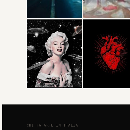
CHI FA ARTE IN ITALIA