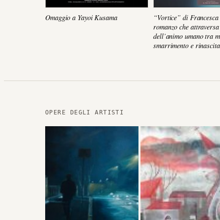
Omaggio a Yayoi Kusama
“Vortice” di Francesca 
romanzo che attraversa l
dell’animo umano tra m
smarrimento e rinascita
OPERE DEGLI ARTISTI