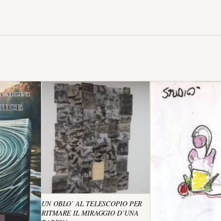
UN OBLO’ AL TELESCOPIO PER
RITMARE IL MIRAGGIO D’UNA