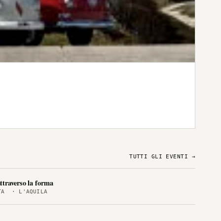
TUTTI GLI EVENTI →
ttraverso la forma
PALAZZO SPAVENTA · L'AQUILA