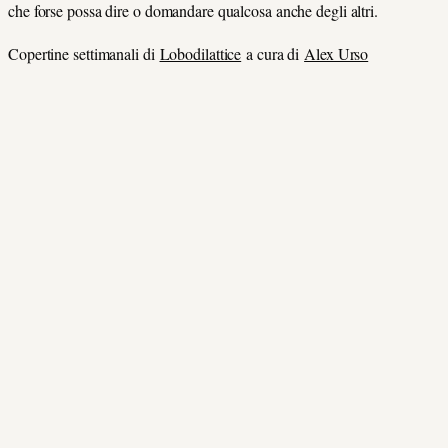
che forse possa dire o domandare qualcosa anche degli altri.
Copertine settimanali di
Lobodilattice
a cura di
Alex Urso