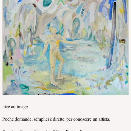
nice art image
Poche domande, semplici e dirette, per conoscere un artista.