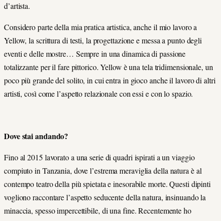
d’artista.
Considero parte della mia pratica artistica, anche il mio lavoro a
Yellow, la scrittura di testi, la progettazione e messa a punto degli
eventi e delle mostre… Sempre in una dinamica di passione
totalizzante per il fare pittorico. Yellow è una tela tridimensionale, un
poco più grande del solito, in cui entra in gioco anche il lavoro di altri
artisti, così come l’aspetto relazionale con essi e con lo spazio.
Dove stai andando?
Fino al 2015 lavorato a una serie di quadri ispirati a un viaggio
compiuto in Tanzania, dove l’estrema meraviglia della natura è al
contempo teatro della più spietata e inesorabile morte. Questi dipinti
vogliono raccontare l’aspetto seducente della natura, insinuando la
minaccia, spesso impercettibile, di una fine. Recentemente ho