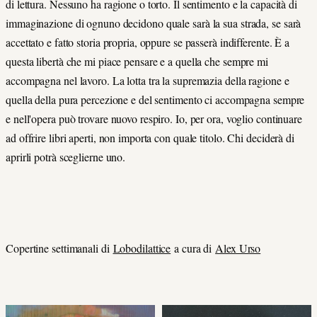
di lettura. Nessuno ha ragione o torto. Il sentimento e la capacità di
immaginazione di ognuno decidono quale sarà la sua strada, se sarà
accettato e fatto storia propria, oppure se passerà indifferente. È a
questa libertà che mi piace pensare e a quella che sempre mi
accompagna nel lavoro. La lotta tra la supremazia della ragione e
quella della pura percezione e del sentimento ci accompagna sempre
e nell'opera può trovare nuovo respiro. Io, per ora, voglio continuare
ad offrire libri aperti, non importa con quale titolo. Chi deciderà di
aprirli potrà sceglierne uno.
Copertine settimanali di
Lobodilattice
a cura di
Alex Urso