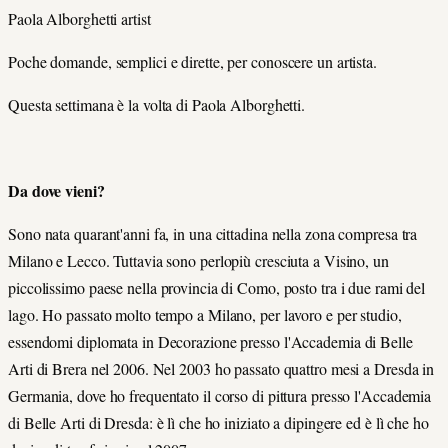
Paola Alborghetti artist
Poche domande, semplici e dirette, per conoscere un artista.
Questa settimana è la volta di Paola Alborghetti.
Da dove vieni?
Sono nata quarant'anni fa, in una cittadina nella zona compresa tra
Milano e Lecco. Tuttavia sono perlopiù cresciuta a Visino, un
piccolissimo paese nella provincia di Como, posto tra i due rami del
lago. Ho passato molto tempo a Milano, per lavoro e per studio,
essendomi diplomata in Decorazione presso l'Accademia di Belle
Arti di Brera nel 2006. Nel 2003 ho passato quattro mesi a Dresda in
Germania, dove ho frequentato il corso di pittura presso l'Accademia
di Belle Arti di Dresda: è lì che ho iniziato a dipingere ed è lì che ho