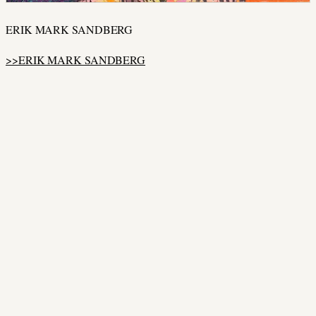
ERIK MARK SANDBERG
>>ERIK MARK SANDBERG