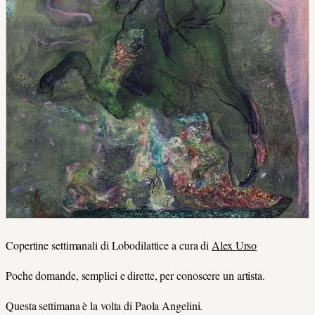
Copertine settimanali di Lobodilattice a cura di
Alex Urso
Poche domande, semplici e dirette, per conoscere un artista.
Questa settimana è la volta di Paola Angelini.