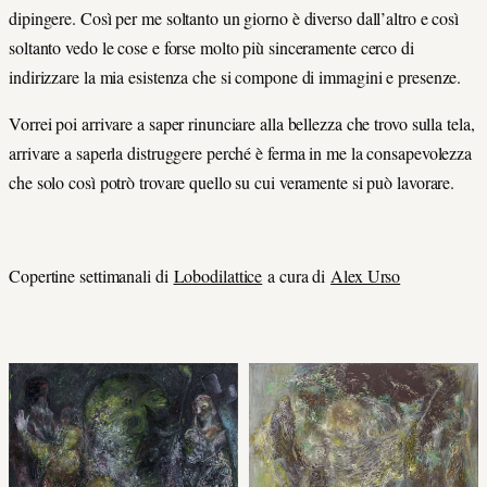
dipingere. Così per me soltanto un giorno è diverso dall’altro e così
soltanto vedo le cose e forse molto più sinceramente cerco di
indirizzare la mia esistenza che si compone di immagini e presenze.
Vorrei poi arrivare a saper rinunciare alla bellezza che trovo sulla tela,
arrivare a saperla distruggere perché è ferma in me la consapevolezza
che solo così potrò trovare quello su cui veramente si può lavorare.
Copertine settimanali di
Lobodilattice
a cura di
Alex Urso