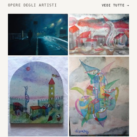
OPERE DEGLI ARTISTI
VEDI TUTTE →