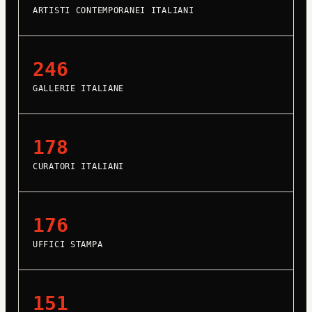
ARTISTI CONTEMPORANEI ITALIANI
246
GALLERIE ITALIANE
178
CURATORI ITALIANI
176
UFFICI STAMPA
151