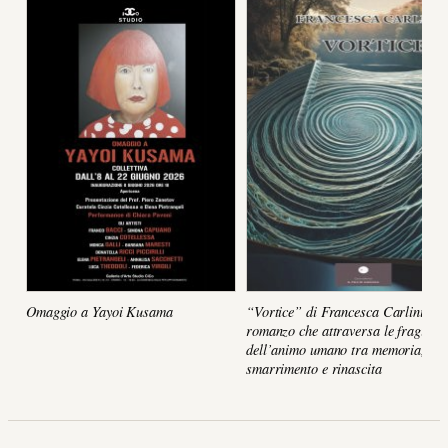
Omaggio a Yayoi Kusama
“Vortice” di Francesca Carlini, un
romanzo che attraversa le fragilità
dell’animo umano tra memoria,
smarrimento e rinascita