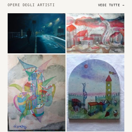
OPERE DEGLI ARTISTI
VEDI TUTTE →