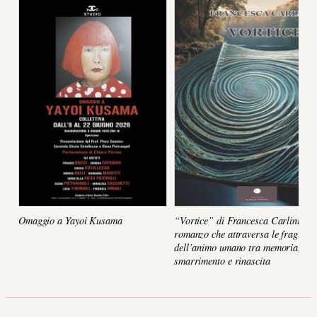
Omaggio a Yayoi Kusama
“Vortice” di Francesca Carlini, un
romanzo che attraversa le fragilità
dell’animo umano tra memoria,
smarrimento e rinascita