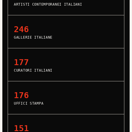
ARTISTI CONTEMPORANEI ITALIANI
246
GALLERIE ITALIANE
177
CURATORI ITALIANI
176
UFFICI STAMPA
151