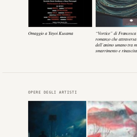
Omaggio a Yayoi Kusama
“Vortice” di Francesca 
romanzo che attraversa l
dell’animo umano tra m
smarrimento e rinascita
OPERE DEGLI ARTISTI