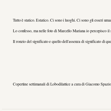
Tutto è statico. Estatico. Ci sono i luoghi. Ci sono gli esseri um
Lo confesso, ma nelle foto di Marcello Mariana io percepisco il 
Il ronzio del significato e quello dell'assenza di significato di qu
Copertine settimanali di Lobodilattice a cura di Giacomo Spazi