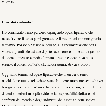
viceversa.
Dove stai andando?
Ho cominciato il mio percorso dipingendo opere figurative che
mescolavano il senso per il grottesco e il mistero ad un immaginario
tutto mio. Poi sono passato ai collage, alla sperimentazione con i
video, a grandi tele astratte dipinte rudemente e infine ad un periodo
di opere di piccolo e medio formato dove mi concentravo più sul
segno e il colore, piuttosto che su dei significati veri e propri.
Oggi sono tornato ad opere figurative che in un certo senso
racchiudono tutto quello che è stato. In questo momento sento di aver
bisogno di essere abbastanza diretto con il mio lavoro, finito il tempo
di certi ermetismi mi è più evidente la responsabilità dell'arte nei
confronti del mondo e degli individui, della storia e della società.