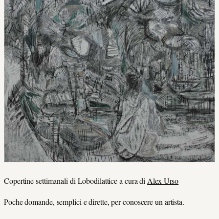
Copertine settimanali di Lobodilattice a cura di
Alex Urso
Poche domande, semplici e dirette, per conoscere un artista.