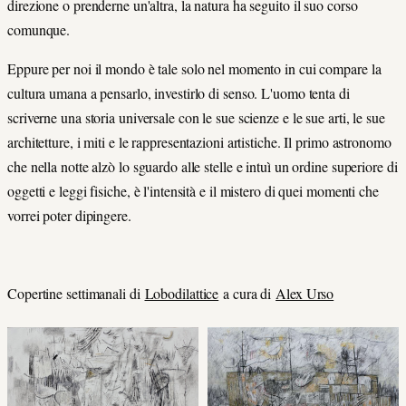
direzione o prenderne un'altra, la natura ha seguito il suo corso
comunque.
Eppure per noi il mondo è tale solo nel momento in cui compare la
cultura umana a pensarlo, investirlo di senso. L'uomo tenta di
scriverne una storia universale con le sue scienze e le sue arti, le sue
architetture, i miti e le rappresentazioni artistiche. Il primo astronomo
che nella notte alzò lo sguardo alle stelle e intuì un ordine superiore di
oggetti e leggi fisiche, è l'intensità e il mistero di quei momenti che
vorrei poter dipingere.
Copertine settimanali di
Lobodilattice
a cura di
Alex Urso