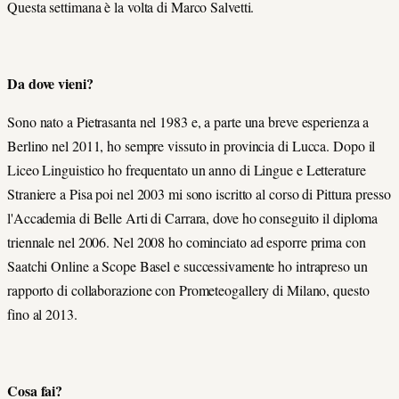
Questa settimana è la volta di Marco Salvetti.
Da dove vieni?
Sono nato a Pietrasanta nel 1983 e, a parte una breve esperienza a
Berlino nel 2011, ho sempre vissuto in provincia di Lucca. Dopo il
Liceo Linguistico ho frequentato un anno di Lingue e Letterature
Straniere a Pisa poi nel 2003 mi sono iscritto al corso di Pittura presso
l'Accademia di Belle Arti di Carrara, dove ho conseguito il diploma
triennale nel 2006. Nel 2008 ho cominciato ad esporre prima con
Saatchi Online a Scope Basel e successivamente ho intrapreso un
rapporto di collaborazione con Prometeogallery di Milano, questo
fino al 2013.
Cosa fai?