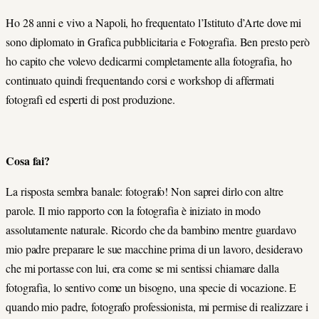
Ho 28 anni e vivo a Napoli, ho frequentato l’Istituto d’Arte dove mi
sono diplomato in Grafica pubblicitaria e Fotografia. Ben presto però
ho capito che volevo dedicarmi completamente alla fotografia, ho
continuato quindi frequentando corsi e workshop di affermati
fotografi ed esperti di post produzione.
Cosa fai?
La risposta sembra banale: fotografo! Non saprei dirlo con altre
parole. Il mio rapporto con la fotografia è iniziato in modo
assolutamente naturale. Ricordo che da bambino mentre guardavo
mio padre preparare le sue macchine prima di un lavoro, desideravo
che mi portasse con lui, era come se mi sentissi chiamare dalla
fotografia, lo sentivo come un bisogno, una specie di vocazione. E
quando mio padre, fotografo professionista, mi permise di realizzare i