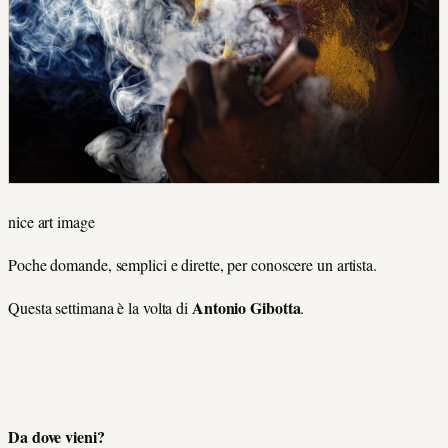
nice art image
Poche domande, semplici e dirette, per conoscere un artista.
Antonio Gibotta
Questa settimana è la volta di
.
Da dove vieni?