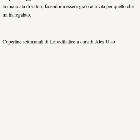
la mia scala di valori, facendomi essere grato alla vita per quello che
mi ha regalato.
Copertine settimanali di
Lobodilattice
a cura di
Alex Urso