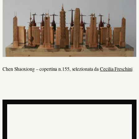
Chen Shaoxiong – copertina n.155, selezionata da
Cecilia Freschini