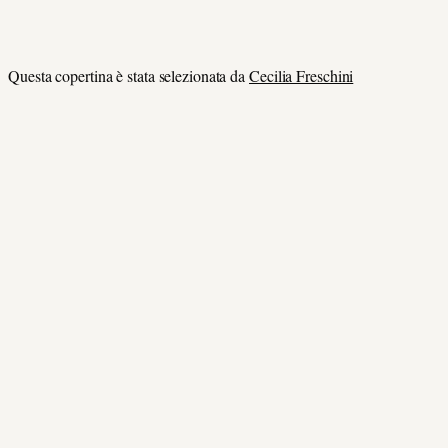
Questa copertina è stata selezionata da
Cecilia Freschini